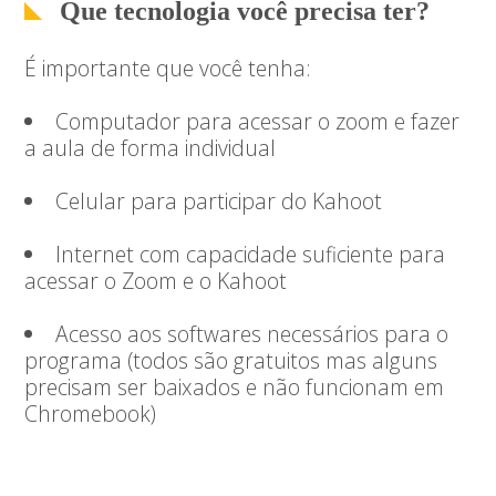
Que tecnologia você precisa ter?
É importante que você tenha:
Computador para acessar o zoom e fazer
a aula de forma individual
Celular para participar do Kahoot
Internet com capacidade suficiente para
acessar o Zoom e o Kahoot
Acesso aos softwares necessários para o
programa (todos são gratuitos mas alguns
precisam ser baixados e não funcionam em
Chromebook)