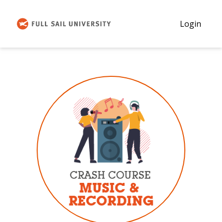
Login