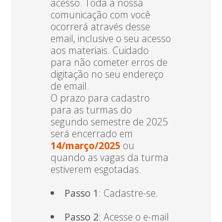
acesso. Toda a nossa
comunicação com você
ocorrerá através desse
email, inclusive o seu acesso
aos materiais. Cuidado
para não cometer erros de
digitação no seu endereço
de email.
O prazo para cadastro
para as turmas do
segundo semestre de 2025
será encerrado em
14/março/2025
ou
quando as vagas da turma
estiverem esgotadas.
Passo 1
: Cadastre-se.
Passo 2
: Acesse o e-mail