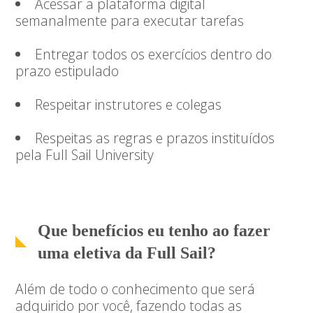
Acessar a plataforma digital
semanalmente para executar tarefas
Entregar todos os exercícios dentro do
prazo estipulado
Respeitar instrutores e colegas
Respeitas as regras e prazos instituídos
pela Full Sail University
Que benefícios eu tenho ao fazer
uma eletiva da Full Sail?
Além de todo o conhecimento que será
adquirido por você, fazendo todas as