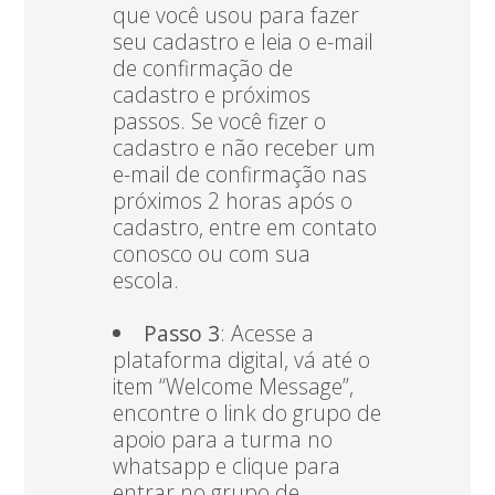
que você usou para fazer
seu cadastro e leia o e-mail
de confirmação de
cadastro e próximos
passos. Se você fizer o
cadastro e não receber um
e-mail de confirmação nas
próximos 2 horas após o
cadastro, entre em contato
conosco ou com sua
escola.
Passo 3
: Acesse a
plataforma digital, vá até o
item “Welcome Message”,
encontre o link do grupo de
apoio para a turma no
whatsapp e clique para
entrar no grupo de