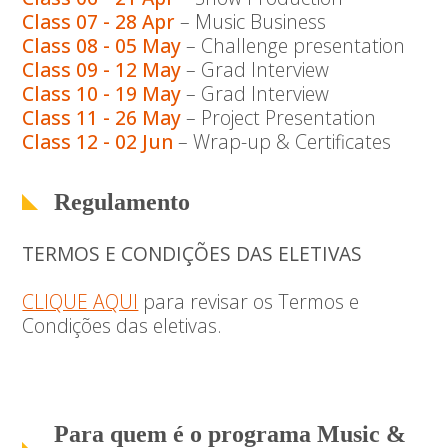
Class 07 - 28 Apr
– Music Business
Class 08 - 05 May
– Challenge presentation
Class 09 - 12 May
– Grad Interview
Class 10 - 19 May
– Grad Interview
Class 11 - 26 May
– Project Presentation
Class 12 - 02 Jun
– Wrap-up & Certificates
Regulamento
TERMOS E CONDIÇÕES DAS ELETIVAS
CLIQUE AQUI
para revisar os Termos e
Condições das eletivas.
Para quem é o programa Music &