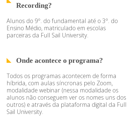
Recording?
Alunos do 9º. do fundamental até o 3º. do
Ensino Médio, matriculado em escolas
parceiras da Full Sail University.
Onde acontece o programa?
Todos os programas acontecem de forma
híbrida, com aulas síncronas pelo Zoom,
modalidade webinar (nessa modalidade os
alunos não conseguem ver os nomes uns dos
outros) e através da plataforma digital da Full
Sail University.