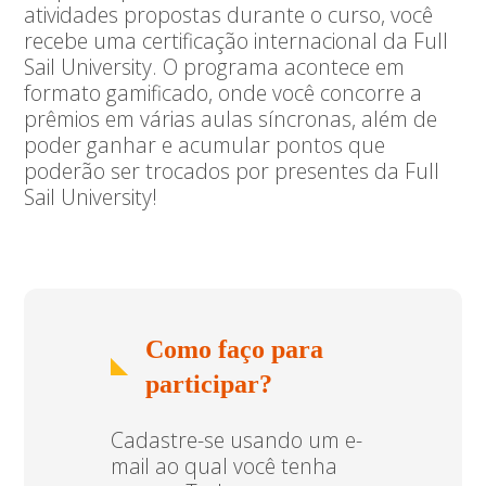
atividades propostas durante o curso, você
recebe uma certificação internacional da Full
Sail University. O programa acontece em
formato gamificado, onde você concorre a
prêmios em várias aulas síncronas, além de
poder ganhar e acumular pontos que
poderão ser trocados por presentes da Full
Sail University!
Como faço para
participar?
Cadastre-se usando um e-
mail ao qual você tenha