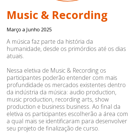
Music & Recording
Março a Junho 2025
A música faz parte da história da
humanidade, desde os primórdios até os dias
atuais.
Nessa eletiva de Music & Recording os
participantes poderão entender com mais
profundidade os mercados existentes dentro
da indústria da música: audio production,
music production, recording arts, show
production e business business. Ao final da
eletiva os participantes escolherão a área com
a qual mais se identificaram para desenvolver
seu projeto de finalização de curso.