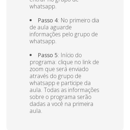
whatsapp.
Passo 4
: No primeiro dia
de aula aguarde
informações pelo grupo de
whatsapp.
Passo 5
: Início do
programa: clique no link de
zoom que será enviado
através do grupo de
whatsapp e participe da
aula. Todas as informações
sobre o programa serão
dadas a você na primeira
aula.