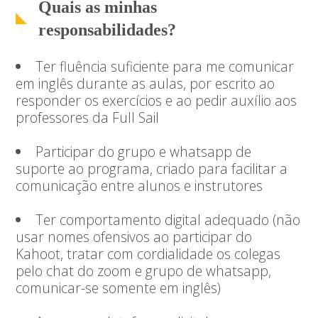
Quais as minhas
responsabilidades?
Ter fluência suficiente para me comunicar
em inglês durante as aulas, por escrito ao
responder os exercícios e ao pedir auxílio aos
professores da Full Sail
Participar do grupo e whatsapp de
suporte ao programa, criado para facilitar a
comunicação entre alunos e instrutores
Ter comportamento digital adequado (não
usar nomes ofensivos ao participar do
Kahoot, tratar com cordialidade os colegas
pelo chat do zoom e grupo de whatsapp,
comunicar-se somente em inglês)