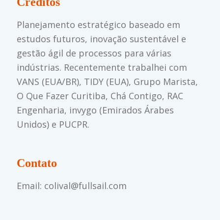
Créditos
Planejamento estratégico baseado em
estudos futuros, inovação sustentável e
gestão ágil de processos para várias
indústrias. Recentemente trabalhei com
VANS (EUA/BR), TIDY (EUA), Grupo Marista,
O Que Fazer Curitiba, Chá Contigo, RAC
Engenharia, invygo (Emirados Árabes
Unidos) e PUCPR.
Contato
Email: colival@fullsail.com