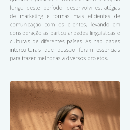
longo deste período, desenvolvi estratégias
de marketing e formas mais eficientes de
comunicação com os clientes, levando em
consideração as particularidades linguísticas e
culturais de diferentes países. As habilidades
interculturais que possuo foram essenciais
para trazer melhorias a diversos projetos.