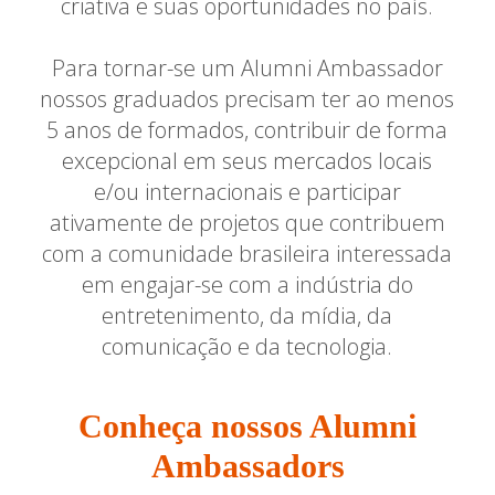
criativa e suas oportunidades no país.
Para tornar-se um Alumni Ambassador
nossos graduados precisam ter ao menos
5 anos de formados, contribuir de forma
excepcional em seus mercados locais
e/ou internacionais e participar
ativamente de projetos que contribuem
com a comunidade brasileira interessada
em engajar-se com a indústria do
entretenimento, da mídia, da
comunicação e da tecnologia.
Conheça nossos Alumni
Ambassadors