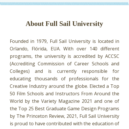
About Full Sail University
Founded in 1979, Full Sail University is located in
Orlando, Flórida, EUA. With over 140 different
programs, the university is accredited by ACCSC
(Accrediting Commission of Career Schools and
Colleges) and is currently responsible for
educating thousands of professionals for the
Creative Industry around the globe. Elected a Top
50 Film Schools and Instructors From Around the
World by the Variety Magazine 2021 and one of
the Top 25 Best Graduate Game Design Programs
by The Princeton Review, 2021, Full Sail University
is proud to have contributed with the education of