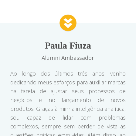
Paula Fiuza
Alumni Ambassador
Ao longo dos últimos três anos, venho
dedicando meus esforços para auxiliar marcas
na tarefa de ajustar seus processos de
negócios e no lançamento de novos
produtos. Graças à minha inteligência analítica,
sou capaz de lidar com problemas
complexos, sempre sem perder de vista as
questões práticas envolvidas. Além disso, ao